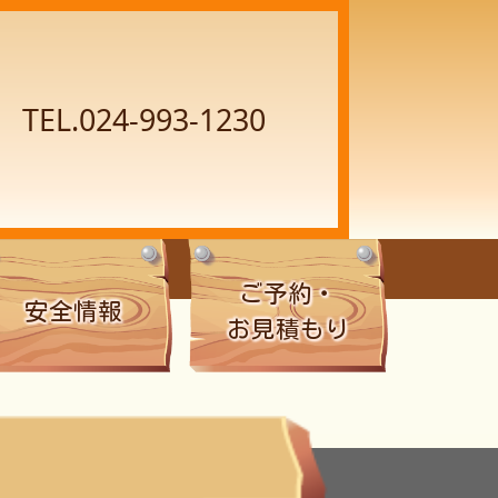
TEL.024-993-1230
ご予約・
安全情報
お見積もり