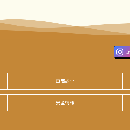
I
車両紹介
安全情報