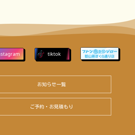
nstagram
tiktok
お知らせ一覧
ご予約・お見積もり