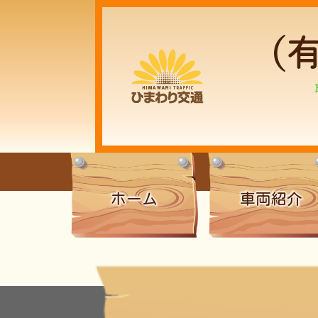
(
ホーム
車両紹介