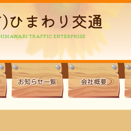
有)ひまわり交通
お知らせ一覧
会社概要