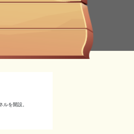
ンネルを開設。