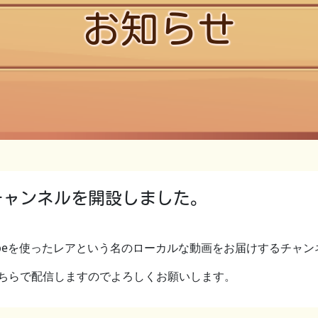
お知らせ
チャンネルを開設しました。
tubeを使ったレアという名のローカルな動画をお届けするチャ
ちらで配信しますのでよろしくお願いします。