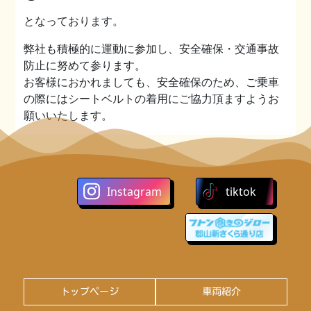
となっております。
弊社も積極的に運動に参加し、安全確保・交通事故
防止に努めて参ります。
お客様におかれましても、安全確保のため、ご乗車
の際にはシートベルトの着用にご協力頂ますようお
願いいたします。
Instagram
tiktok
トップページ
車両紹介